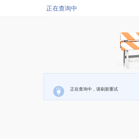
正在查询中
正在查询中，请刷新重试