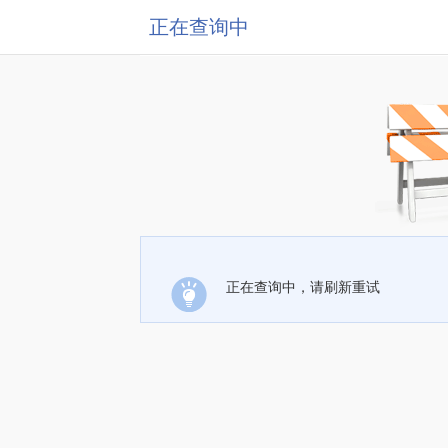
正在查询中
正在查询中，请刷新重试