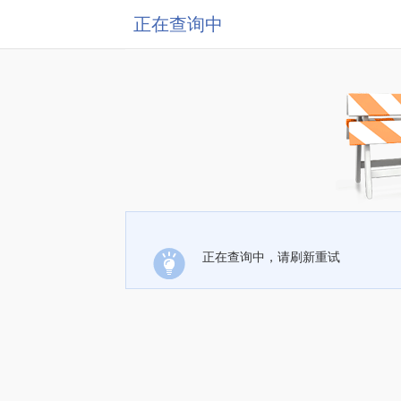
正在查询中
正在查询中，请刷新重试